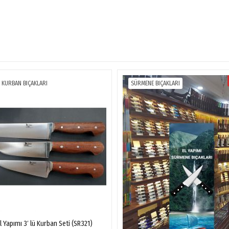
 KURBAN BIÇAKLARI
SÜRMENE BIÇAKLARI
 Yapımı 3′ lü Kurban Seti (SR321)