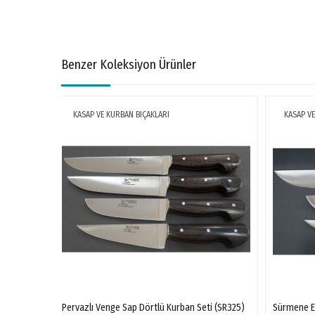
Benzer Koleksiyon Ürünler
KASAP VE KURBAN BIÇAKLARI
KASAP VE
Pervazlı Venge Sap Dörtlü Kurban Seti (SR325)
Sürmene El