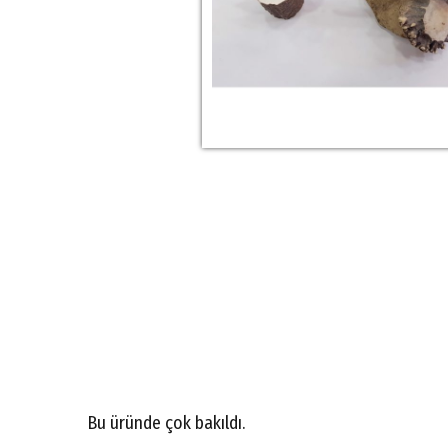
Bu üründe çok bakıldı.