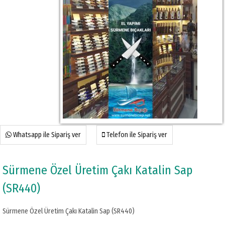
Whatsapp ile Sipariş ver
Telefon ile Sipariş ver
Sürmene Özel Üretim Çakı Katalin Sap
(SR440)
Sürmene Özel Üretim Çakı Katalin Sap (SR440)