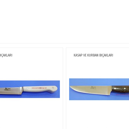
IÇAKLARI
KASAP VE KURBAN BIÇAKLARI